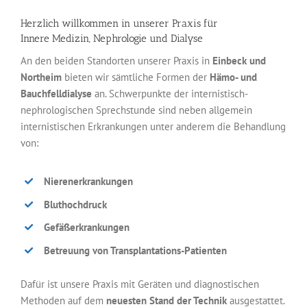
Herzlich willkommen in unserer Praxis für
Innere Medizin, Nephrologie und Dialyse
An den beiden Standorten unserer Praxis in
Einbeck und
Northeim
bieten wir sämtliche Formen der
Hämo- und
Bauchfelldialyse
an. Schwerpunkte der internistisch-
nephrologischen Sprechstunde sind neben allgemein
internistischen Erkrankungen unter anderem die Behandlung
von:
Nierenerkrankungen
Bluthochdruck
Gefäßerkrankungen
Betreuung von Transplantations-Patienten
Dafür ist unsere Praxis mit Geräten und diagnostischen
Methoden auf dem
neuesten Stand der Technik
ausgestattet.