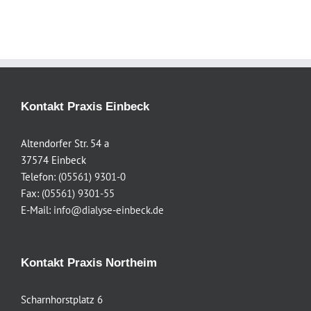
Kontakt Praxis Einbeck
Altendorfer Str. 54 a
37574 Einbeck
Telefon:
(05561) 9301-0
Fax:
(05561) 9301-55
E-Mail:
info@dialyse-einbeck.de
Kontakt Praxis Northeim
Scharnhorstplatz 6