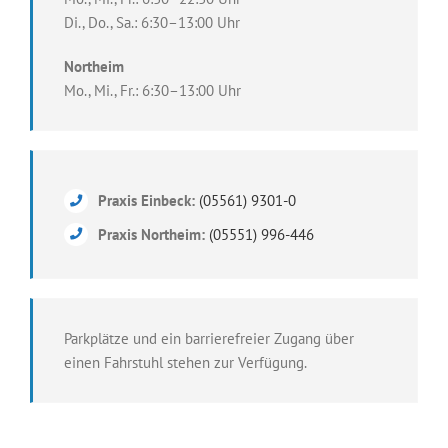
Di., Do., Sa.: 6:30–13:00 Uhr
Northeim
Mo., Mi., Fr.: 6:30–13:00 Uhr
Praxis Einbeck:
(05561) 9301-0
Praxis Northeim:
(05551) 996-446
Parkplätze und ein barrierefreier Zugang über
einen Fahrstuhl stehen zur Verfügung.