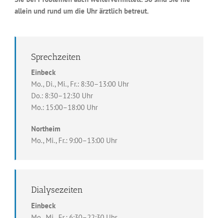
allein und rund um die Uhr ärztlich betreut.
Sprechzeiten
Einbeck
Mo., Di., Mi., Fr.: 8:30–13:00 Uhr
Do.: 8:30–12:30 Uhr
Mo.: 15:00–18:00 Uhr
Northeim
Mo., Mi., Fr.: 9:00–13:00 Uhr
Dialysezeiten
Einbeck
Mo., Mi., Fr.: 6:30–22:30 Uhr