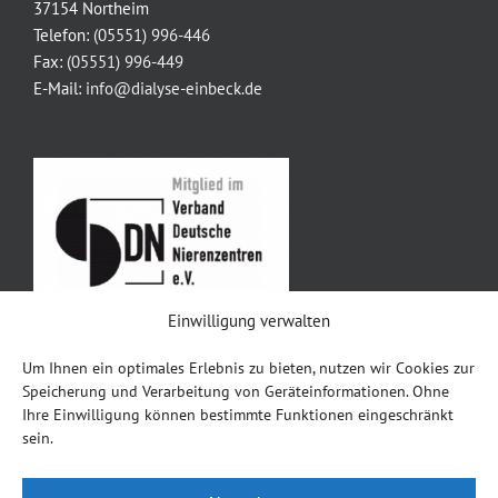
37154 Northeim
Telefon:
(05551) 996-446
Fax:
(05551) 996-449
E-Mail:
info@dialyse-einbeck.de
Einwilligung verwalten
Um Ihnen ein optimales Erlebnis zu bieten, nutzen wir Cookies zur
Impressum
Speicherung und Verarbeitung von Geräteinformationen. Ohne
Ihre Einwilligung können bestimmte Funktionen eingeschränkt
Datenschutz
sein.