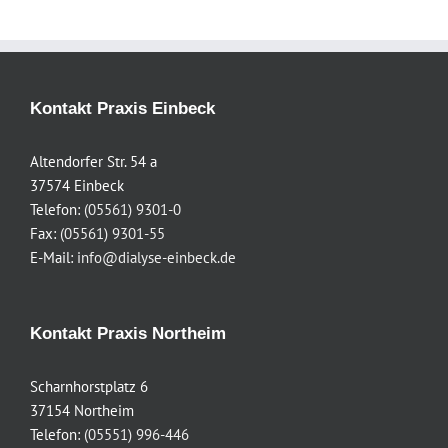
Kontakt Praxis Einbeck
Altendorfer Str. 54 a
37574 Einbeck
Telefon:
(05561) 9301-0
Fax:
(05561) 9301-55
E-Mail:
info@dialyse-einbeck.de
Kontakt Praxis Northeim
Scharnhorstplatz 6
37154 Northeim
Telefon:
(05551) 996-446