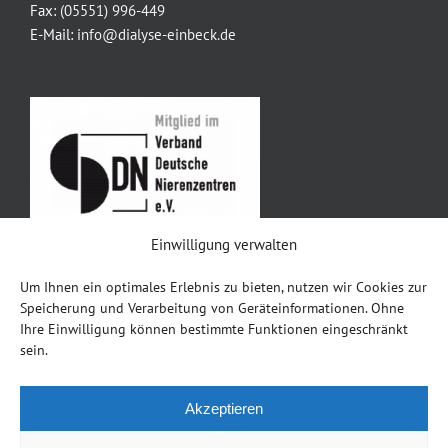
Fax:
(05551) 996-449
E-Mail:
info@dialyse-einbeck.de
Einwilligung verwalten
Um Ihnen ein optimales Erlebnis zu bieten, nutzen wir Cookies zur
Impressum
Speicherung und Verarbeitung von Geräteinformationen. Ohne
Ihre Einwilligung können bestimmte Funktionen eingeschränkt
Datenschutz
sein.
Akzeptieren