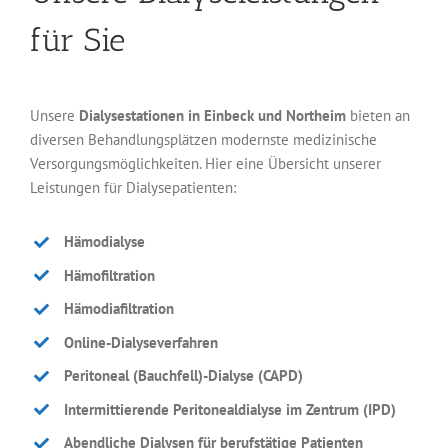
für Sie
Unsere
Dialysestationen in Einbeck und Northeim
bieten an
diversen Behandlungsplätzen modernste medizinische
Versorgungsmöglichkeiten. Hier eine Übersicht unserer
Leistungen für Dialysepatienten:
Hämodialyse
Hämofiltration
Hämodiafiltration
Online-Dialyseverfahren
Peritoneal (Bauchfell)-Dialyse (CAPD)
Intermittierende Peritonealdialyse im Zentrum (IPD)
Abendliche Dialysen für berufstätige Patienten