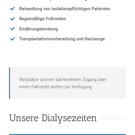
Behandlung von isolationspflichtigen Patienten
Regelmäßige Fußvisiten
Ernährungsberatung
Transplantationsvorbereitung und Nachsorge
Parkplätze und ein barrierefreier Zugang über
einen Fahrstuhl stehen zur Verfügung.
Unsere Dialysezeiten