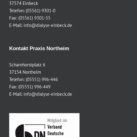
37574 Einbeck
Telefon:
(05561) 9301-0
Fax:
(05561) 9301-55
E-Mail:
info@dialyse-einbeck.de
Kontakt Praxis Northeim
Scharnhorstplatz 6
37154 Northeim
Telefon:
(05551) 996-446
Fax:
(05551) 996-449
E-Mail:
info@dialyse-einbeck.de