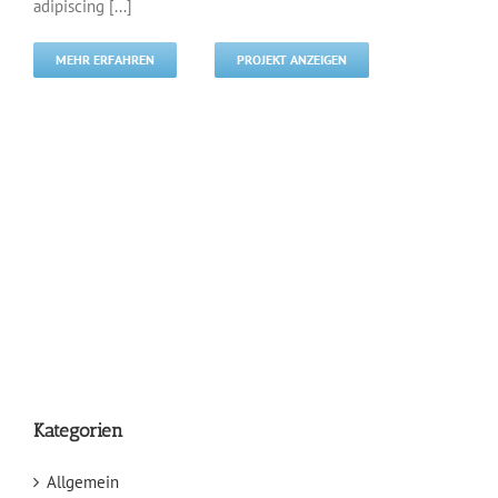
adipiscing [...]
MEHR ERFAHREN
PROJEKT ANZEIGEN
Kategorien
Allgemein