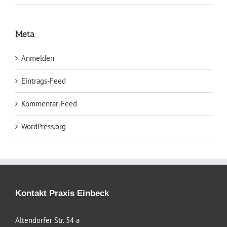
Meta
Anmelden
Eintrags-Feed
Kommentar-Feed
WordPress.org
Kontakt Praxis Einbeck
Altendorfer Str. 54 a