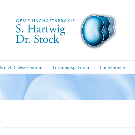
is und Dialysezentrum
Leistungsspektrum
Gut informiert