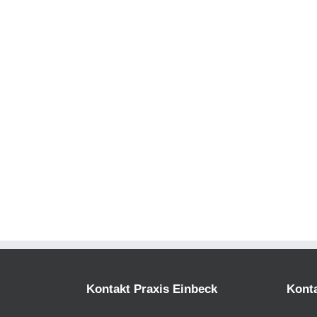
Kontakt Praxis Einbeck
Konta