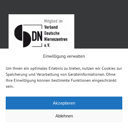
Einwilligung verwalten
Um Ihnen ein optimales Erlebnis zu bieten, nutzen wir Cookies zur
Impressum
Speicherung und Verarbeitung von Geräteinformationen. Ohne
Ihre Einwilligung können bestimmte Funktionen eingeschränkt
Datenschutz
sein.
Akzeptieren
Ablehnen
Copyright 2025 Gemeinschaftspraxis S. Hartwig & Dr. Stock