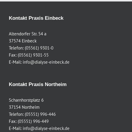
Kontakt Praxis Einbeck
Altendorfer Str. 54 a
37574 Einbeck
Telefon:
(05561) 9301-0
Fax:
(05561) 9301-55
E-Mail:
info@dialyse-einbeck.de
Kontakt Praxis Northeim
Scharnhorstplatz 6
37154 Northeim
Telefon:
(05551) 996-446
Fax:
(05551) 996-449
E-Mail:
info@dialyse-einbeck.de