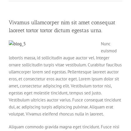
Vivamus ullamcorper nim sit amet consequat
laoreet tortor tortor dictum egestas urna.
Nunc
euismod
lobortis massa, id sollicitudin augue auctor vel. Integer
ornare sollicitudin turpis vitae vestibulum. Curabitur faucibus
ullamcorper lorem sed egestas. Pellentesque laoreet auctor
eros, et consectetur eros auctor eget. Lorem ipsum dolor sit
amet, consectetur adipiscing elit. Vestibulum tortor nisi,
egestas eget molestie tincidunt, tempus sed justo.
Vestibulum ultricies auctor varius. Fusce consequat tincidunt
dui, ac adipiscing turpis adipiscing pulvinar. Aliquam erat
volutpat. Vivamus eleifend rhoncus nulla in laoreet.
Aliquam commodo gravida magna eget tincidunt. Fusce nisi