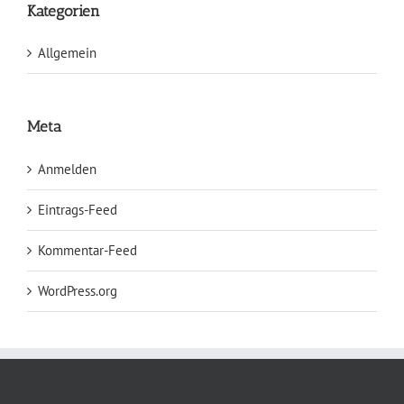
Kategorien
Allgemein
Meta
Anmelden
Eintrags-Feed
Kommentar-Feed
WordPress.org