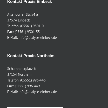
Kontakt Praxis Einbeck
Altendorfer Str. 54 a
37574 Einbeck
Telefon:
(05561) 9301-0
Fax:
(05561) 9301-55
E-Mail:
info@dialyse-einbeck.de
Kontakt Praxis Northeim
Scharnhorstplatz 6
37154 Northeim
Telefon:
(05551) 996-446
Fax:
(05551) 996-449
E-Mail:
info@dialyse-einbeck.de