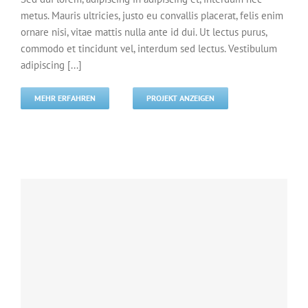
metus. Mauris ultricies, justo eu convallis placerat, felis enim
ornare nisi, vitae mattis nulla ante id dui. Ut lectus purus,
commodo et tincidunt vel, interdum sed lectus. Vestibulum
adipiscing [...]
MEHR ERFAHREN
PROJEKT ANZEIGEN