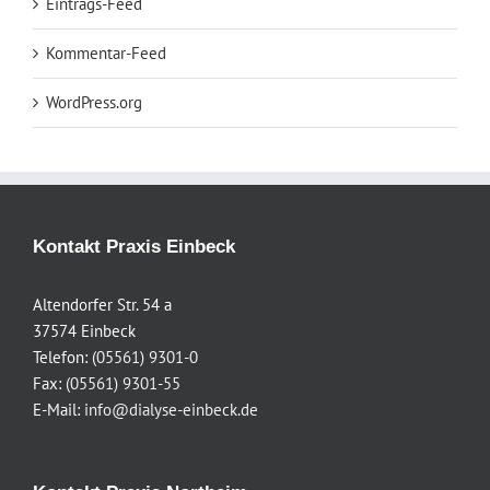
Eintrags-Feed
Kommentar-Feed
WordPress.org
Kontakt Praxis Einbeck
Altendorfer Str. 54 a
37574 Einbeck
Telefon:
(05561) 9301-0
Fax:
(05561) 9301-55
E-Mail:
info@dialyse-einbeck.de