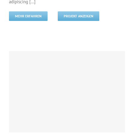
adipiscing [...]
MEHR ERFAHREN
PROJEKT ANZEIGEN