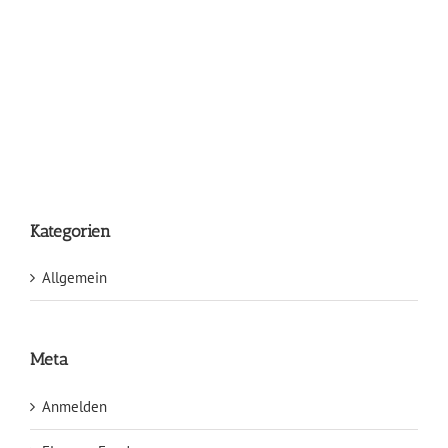
Kategorien
Allgemein
Meta
Anmelden